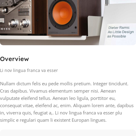
Overview
Li nov lingua franca va esser
Nullam dictum felis eu pede mollis pretium. Integer tincidunt.
Cras dapibus. Vivamus elementum semper nisi. Aenean
vulputate eleifend tellus. Aenean leo ligula, porttitor eu,
consequat vitae, eleifend ac, enim. Aliquam lorem ante, dapibus
in, viverra quis, feugiat a,. Li nov lingua franca va esser plu
simplic e regulari quam li existent Europan lingues.