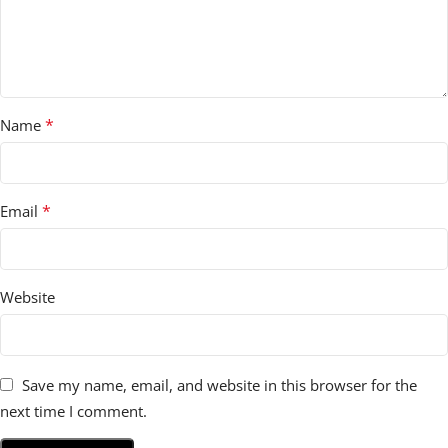
*
Name
*
Email
Website
Save my name, email, and website in this browser for the
next time I comment.