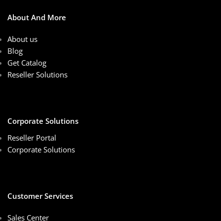
About And More
About us
Blog
Get Catalog
Reseller Solutions
Corporate Solutions
Reseller Portal
Corporate Solutions
Customer Services
Sales Center